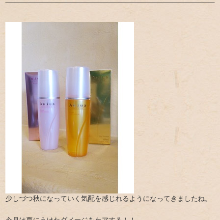
少しづつ秋になっていく気配を感じれるようになってきましたね。