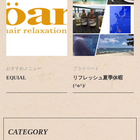
おすすめメニュー
プライベート
EQUIAL
リフレッシュ夏季休暇
(^o^)/
CATEGORY