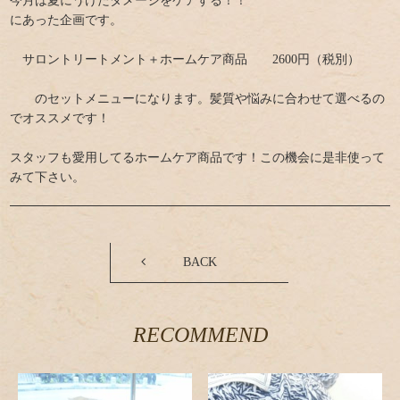
今月は夏にうけたダメージをケアする！！
にあった企画です。
サロントリートメント＋ホームケア商品 2600円（税別）
のセットメニューになります。髪質や悩みに合わせて選べるの
でオススメです！
スタッフも愛用してるホームケア商品です！この機会に是非使って
みて下さい。
BACK
RECOMMEND