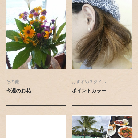
その他
おすすめスタイル
今週のお花
ポイントカラー