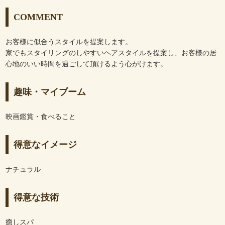
COMMENT
お客様に似合うスタイルを提案します。
家でもスタイリングのしやすいヘアスタイルを提案し、お客様の居
心地のいい時間を過ごして頂けるよう心がけます。
趣味・マイブーム
映画鑑賞・食べること
得意なイメージ
ナチュラル
得意な技術
癒しスパ