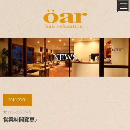
NEWS
2019/03/31
サロンのNEWS
営業時間変更♪