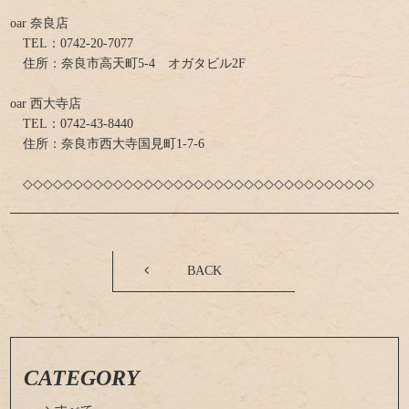
oar 奈良店
TEL：0742-20-7077
住所：奈良市高天町5-4 オガタビル2F
oar 西大寺店
TEL：0742-43-8440
住所：奈良市西大寺国見町1-7-6
◇◇◇◇◇◇◇◇◇◇◇◇◇◇◇◇◇◇◇◇◇◇◇◇◇◇◇◇◇◇◇◇◇◇◇
BACK
CATEGORY